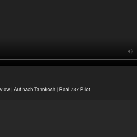
view | Auf nach Tannkosh | Real 737 Pilot