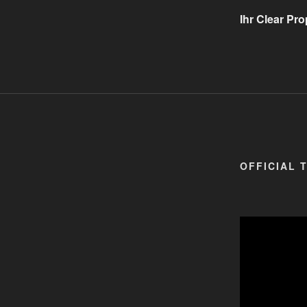
Ihr Clear Pr
OFFICIAL 